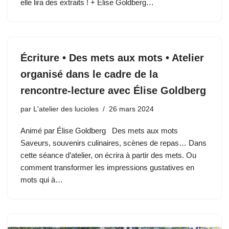
elle lira des extraits ! + Élise Goldberg…
Écriture • Des mets aux mots • Atelier
organisé dans le cadre de la
rencontre-lecture avec Élise Goldberg
par
L'atelier des lucioles
26 mars 2024
Animé par Élise Goldberg Des mets aux mots
Saveurs, souvenirs culinaires, scènes de repas… Dans
cette séance d’atelier, on écrira à partir des mets. Ou
comment transformer les impressions gustatives en
mots qui à…