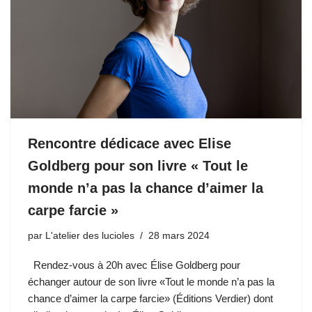
Rencontre dédicace avec Elise
Goldberg pour son livre « Tout le
monde n’a pas la chance d’aimer la
carpe farcie »
par
L'atelier des lucioles
28 mars 2024
Rendez-vous à 20h avec Élise Goldberg pour
échanger autour de son livre «Tout le monde n’a pas la
chance d’aimer la carpe farcie» (Éditions Verdier) dont