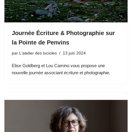
Journée Écriture & Photographie sur
la Pointe de Penvins
par
L'atelier des lucioles
13 juin 2024
Elise Goldberg et Lou Camino vous propose une
nouvelle journée associant écriture et photographie.