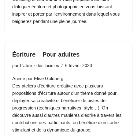
dialoguer écriture et photographie en vous laissant
inspirer et porter par l’environnement dans lequel vous
baignerez pendant une pleine journée.
Écriture – Pour adultes
par
L'atelier des lucioles
6 février 2023
Animé par Elise Goldberg
Des ateliers d’écriture créative avec plusieurs
propositions d’écriture autour d’un thème donné pour
déployer sa créativité et bénéficier de pistes de
progression (techniques narratives, style…). On
découvre aussi d’autres manières d’écrire à travers les
contributions des participants, on bénéficie d’un cadre
stimulant et de la dynamique du groupe.