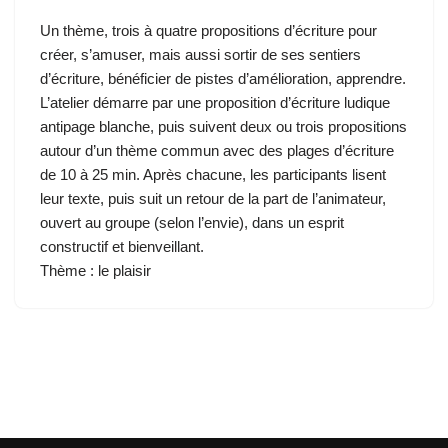
Un thème, trois à quatre propositions d’écriture pour
créer, s’amuser, mais aussi sortir de ses sentiers
d’écriture, bénéficier de pistes d’amélioration, apprendre.
L’atelier démarre par une proposition d’écriture ludique
antipage blanche, puis suivent deux ou trois propositions
autour d’un thème commun avec des plages d’écriture
de 10 à 25 min. Après chacune, les participants lisent
leur texte, puis suit un retour de la part de l’animateur,
ouvert au groupe (selon l’envie), dans un esprit
constructif et bienveillant.
Thème : le plaisir