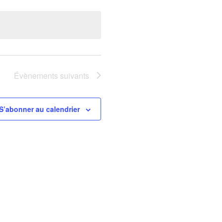
Évènements
suivants
S’abonner au calendrier