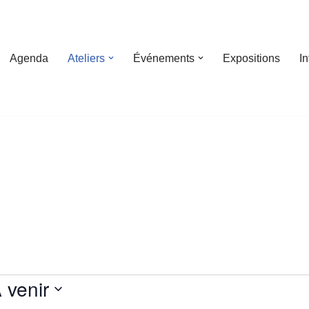
Agenda
Ateliers
Événements
Expositions
I
 venir