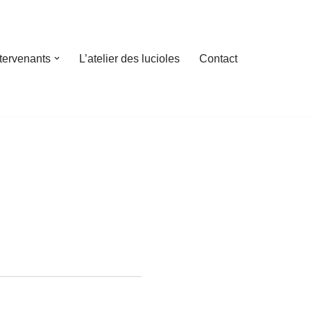
ntervenants
L’atelier des lucioles
Contact