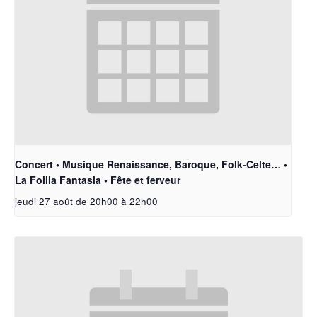
Concert • Musique Renaissance, Baroque, Folk-Celte… •
La Follia Fantasia • Fête et ferveur
jeudi 27 août de 20h00
à
22h00