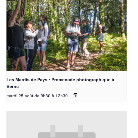
Les Mardis de Pays : Promenade photographique à
Berric
mardi 25 août de 9h30
à
12h30