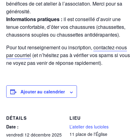
bénéfices de cet atelier à l’association. Merci pour sa
générosité.
Informations pratiques :
il est conseillé d’avoir une
tenue confortable, d’ôter vos chaussures (chaussettes,
chaussons souples ou chaussettes antidérapantes).
Pour tout renseignement ou inscription,
contactez-nous
par courriel
(et n’hésitez pas à vérifier vos spams si vous
ne voyez pas venir de réponse rapidement).
Ajouter au calendrier
DÉTAILS
LIEU
Date :
L’atelier des lucioles
11 place de l'Église
vendredi 12 décembre 2025