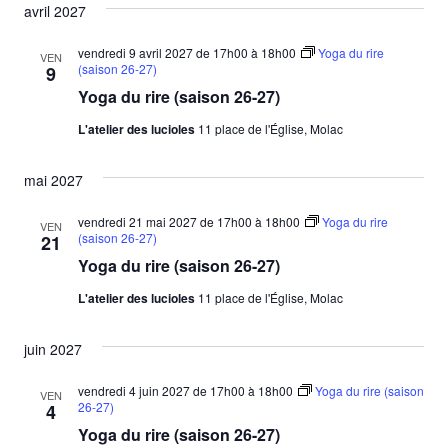
avril 2027
vendredi 9 avril 2027 de 17h00
à
18h00
Yoga du rire
VEN
(saison 26-27)
9
Yoga du rire (saison 26-27)
L'atelier des lucioles
11 place de l'Église, Molac
mai 2027
vendredi 21 mai 2027 de 17h00
à
18h00
Yoga du rire
VEN
(saison 26-27)
21
Yoga du rire (saison 26-27)
L'atelier des lucioles
11 place de l'Église, Molac
juin 2027
vendredi 4 juin 2027 de 17h00
à
18h00
Yoga du rire (saison
VEN
26-27)
4
Yoga du rire (saison 26-27)