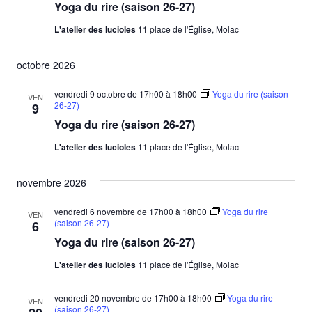
Yoga du rire (saison 26-27)
vues
L'atelier des lucioles
11 place de l'Église, Molac
Évène
octobre 2026
vendredi 9 octobre de 17h00
à
18h00
Yoga du rire (saison
VEN
26-27)
9
Yoga du rire (saison 26-27)
L'atelier des lucioles
11 place de l'Église, Molac
novembre 2026
vendredi 6 novembre de 17h00
à
18h00
Yoga du rire
VEN
(saison 26-27)
6
Yoga du rire (saison 26-27)
L'atelier des lucioles
11 place de l'Église, Molac
vendredi 20 novembre de 17h00
à
18h00
Yoga du rire
VEN
(saison 26-27)