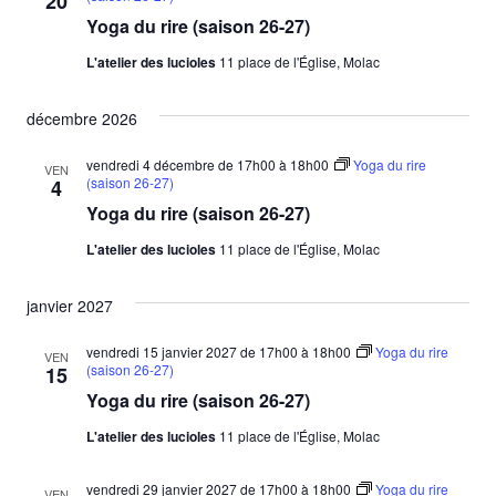
20
Yoga du rire (saison 26-27)
L'atelier des lucioles
11 place de l'Église, Molac
décembre 2026
vendredi 4 décembre de 17h00
à
18h00
Yoga du rire
VEN
(saison 26-27)
4
Yoga du rire (saison 26-27)
L'atelier des lucioles
11 place de l'Église, Molac
janvier 2027
vendredi 15 janvier 2027 de 17h00
à
18h00
Yoga du rire
VEN
(saison 26-27)
15
Yoga du rire (saison 26-27)
L'atelier des lucioles
11 place de l'Église, Molac
vendredi 29 janvier 2027 de 17h00
à
18h00
Yoga du rire
VEN