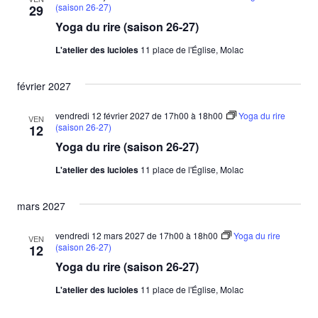
(saison 26-27)
29
Yoga du rire (saison 26-27)
L'atelier des lucioles
11 place de l'Église, Molac
février 2027
vendredi 12 février 2027 de 17h00
à
18h00
Yoga du rire
VEN
(saison 26-27)
12
Yoga du rire (saison 26-27)
L'atelier des lucioles
11 place de l'Église, Molac
mars 2027
vendredi 12 mars 2027 de 17h00
à
18h00
Yoga du rire
VEN
(saison 26-27)
12
Yoga du rire (saison 26-27)
L'atelier des lucioles
11 place de l'Église, Molac