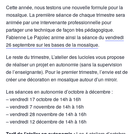
Cette année, nous testons une nouvelle formule pour la
mosaïque. La première séance de chaque trimestre sera
animée par une intervenante professionnelle pour
partager une technique de façon très pédagogique.
Fabienne Le Pajolec anime ainsi la séance du
vendredi
26 septembre sur les bases de la mosaïque
.
Le reste du trimestre, L’atelier des lucioles vous propose
de réaliser un projet en autonomie (sans la supervision
de l’enseignante). Pour le premier trimestre, l’envie est de
créer une décoration en mosaïque autour d’un miroir.
Les séances en autonomie d’octobre à décembre :
– vendredi 17 octobre de 14h à 16h
– vendredi 7 novembre de 14h à 16h
– vendredi 28 novembre de 14h à 16h
– vendredi 12 décembre de 14h à 16h
Tarif de l’atelier en autonomie :
Les 4 ateliers d’octobre