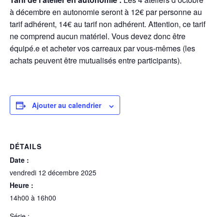
à décembre en autonomie seront à 12€ par personne au
tarif adhérent, 14€ au tarif non adhérent. Attention, ce tarif
ne comprend aucun matériel. Vous devez donc être
équipé.e et acheter vos carreaux par vous-mêmes (les
achats peuvent être mutualisés entre participants).
Ajouter au calendrier
DÉTAILS
Date :
vendredi 12 décembre 2025
Heure :
14h00 à 16h00
Série :