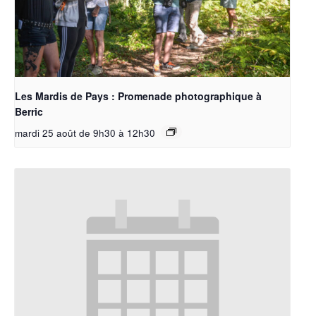
Les Mardis de Pays : Promenade photographique à
Berric
mardi 25 août de 9h30
à
12h30