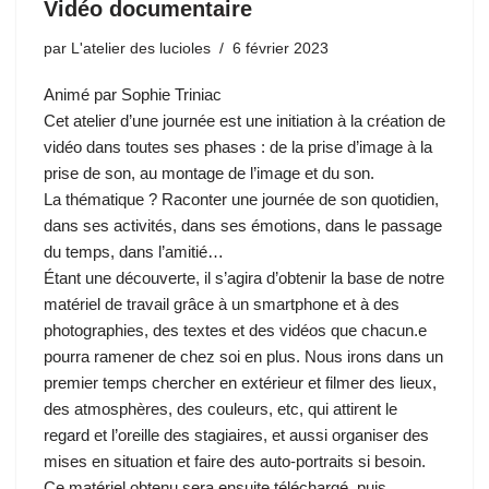
Vidéo documentaire
par
L'atelier des lucioles
6 février 2023
Animé par Sophie Triniac
Cet atelier d’une journée est une initiation à la création de
vidéo dans toutes ses phases : de la prise d’image à la
prise de son, au montage de l’image et du son.
La thématique ? Raconter une journée de son quotidien,
dans ses activités, dans ses émotions, dans le passage
du temps, dans l’amitié…
Étant une découverte, il s’agira d’obtenir la base de notre
matériel de travail grâce à un smartphone et à des
photographies, des textes et des vidéos que chacun.e
pourra ramener de chez soi en plus. Nous irons dans un
premier temps chercher en extérieur et filmer des lieux,
des atmosphères, des couleurs, etc, qui attirent le
regard et l’oreille des stagiaires, et aussi organiser des
mises en situation et faire des auto-portraits si besoin.
Ce matériel obtenu sera ensuite téléchargé, puis