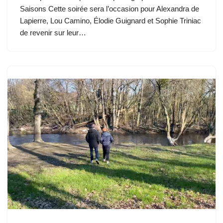
Saisons Cette soirée sera l’occasion pour Alexandra de
Lapierre, Lou Camino, Élodie Guignard et Sophie Triniac
de revenir sur leur…