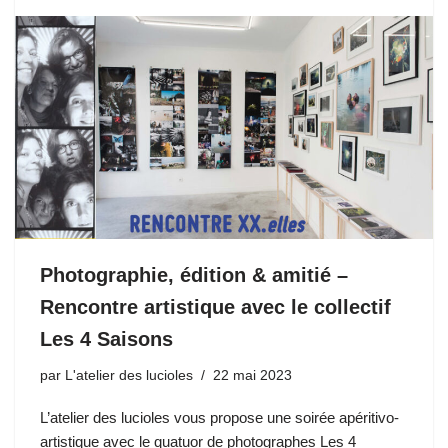
Photographie, édition & amitié –
Rencontre artistique avec le collectif
Les 4 Saisons
par
L'atelier des lucioles
22 mai 2023
L’atelier des lucioles vous propose une soirée apéritivo-
artistique avec le quatuor de photographes Les 4