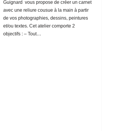
Guignard vous propose de créer un carnet
avec une reliure cousue à la main à partir
de vos photographies, dessins, peintures
et/ou textes. Cet atelier comporte 2
objectifs : – Tout…