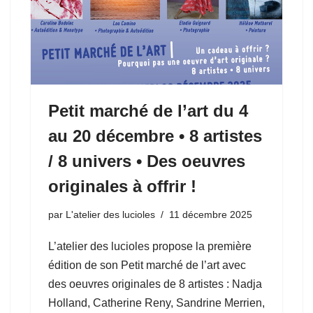
Petit marché de l’art du 4
au 20 décembre • 8 artistes
/ 8 univers • Des oeuvres
originales à offrir !
par
L'atelier des lucioles
11 décembre 2025
L’atelier des lucioles propose la première
édition de son Petit marché de l’art avec
des oeuvres originales de 8 artistes : Nadja
Holland, Catherine Reny, Sandrine Merrien,