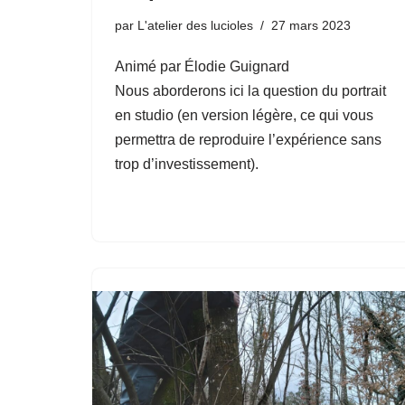
par
L'atelier des lucioles
27 mars 2023
Animé par Élodie Guignard
Nous aborderons ici la question du portrait
en studio (en version légère, ce qui vous
permettra de reproduire l’expérience sans
trop d’investissement).