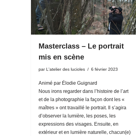
Masterclass – Le portrait
mis en scène
par
L'atelier des lucioles
6 février 2023
Animé par Élodie Guignard
Nous irons regarder dans l’histoire de l’art
et de la photographie la façon dont les «
maîtres » ont travaillé le portrait. Il s’agira
d’observer la lumière, les poses, les
expressions des visages. Ensuite, en
extérieur et en lumière naturelle, chacun(e)