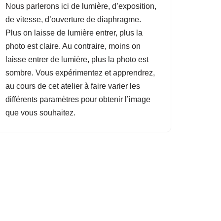
Nous parlerons ici de lumière, d’exposition,
de vitesse, d’ouverture de diaphragme.
Plus on laisse de lumière entrer, plus la
photo est claire. Au contraire, moins on
laisse entrer de lumière, plus la photo est
sombre. Vous expérimentez et apprendrez,
au cours de cet atelier à faire varier les
différents paramètres pour obtenir l’image
que vous souhaitez.