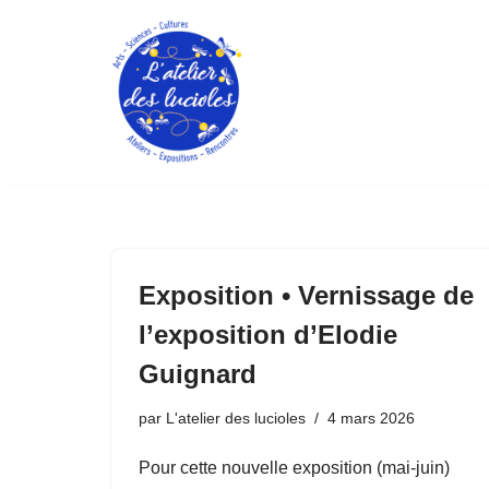
Aller
au
contenu
Exposition • Vernissage de
l’exposition d’Elodie
Guignard
par
L'atelier des lucioles
4 mars 2026
Pour cette nouvelle exposition (mai-juin)