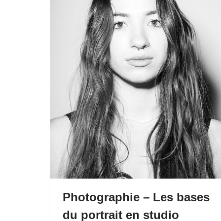
Photographie – Les bases
du portrait en studio