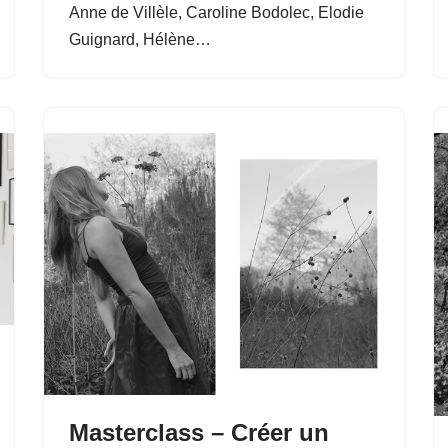
Anne de Villèle, Caroline Bodolec, Elodie
Guignard, Hélène…
Masterclass – Créer un