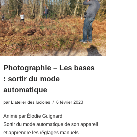
Photographie – Les bases
: sortir du mode
automatique
par
L'atelier des lucioles
6 février 2023
Animé par Élodie Guignard
Sortir du mode automatique de son appareil
et apprendre les réglages manuels