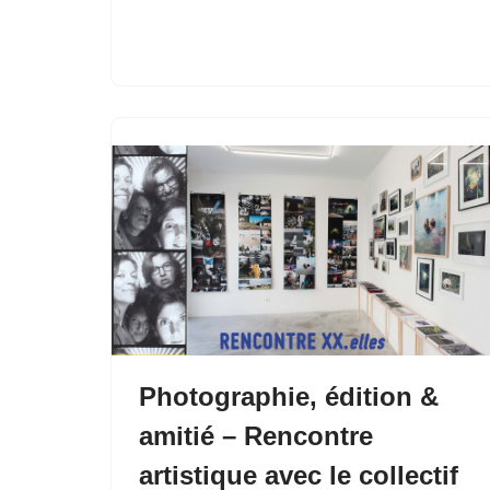
Photographie, édition &
amitié – Rencontre
artistique avec le collectif