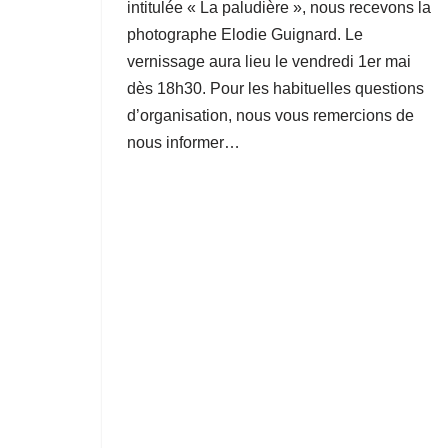
intitulée « La paludière », nous recevons la
photographe Elodie Guignard. Le
vernissage aura lieu le vendredi 1er mai
dès 18h30. Pour les habituelles questions
d’organisation, nous vous remercions de
nous informer…