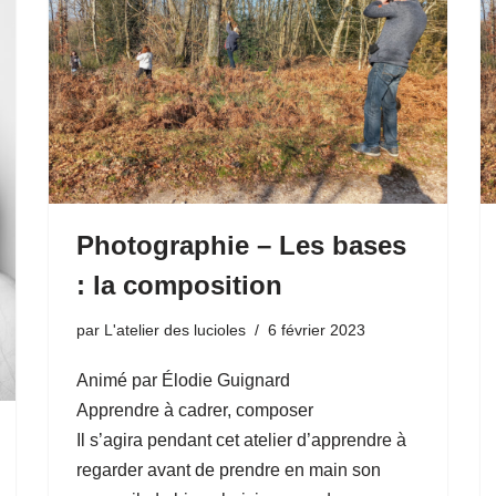
Photographie – Les bases
: la composition
par
L'atelier des lucioles
6 février 2023
Animé par Élodie Guignard
Apprendre à cadrer, composer
Il s’agira pendant cet atelier d’apprendre à
regarder avant de prendre en main son