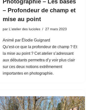
Photographie – Les bases
– Profondeur de champ et
mise au point
par
L'atelier des lucioles
27 mars 2023
Animé par Élodie Guignard
Qu’est-ce que la profondeur de champ ? Et
la mise au point ? Cet atelier s’adressant
aux débutants permettra d’y voir plus clair
sur ces deux notions extrêmement
importantes en photographie.