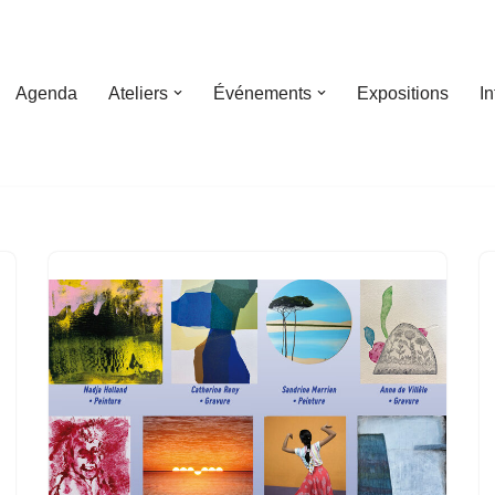
Agenda
Ateliers
Événements
Expositions
I