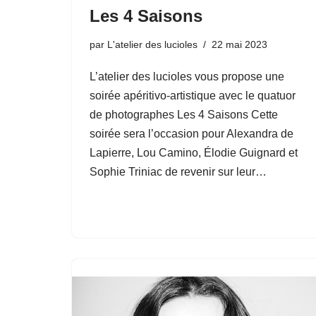
Les 4 Saisons
par
L'atelier des lucioles
22 mai 2023
L’atelier des lucioles vous propose une
soirée apéritivo-artistique avec le quatuor
de photographes Les 4 Saisons Cette
soirée sera l’occasion pour Alexandra de
Lapierre, Lou Camino, Élodie Guignard et
Sophie Triniac de revenir sur leur…