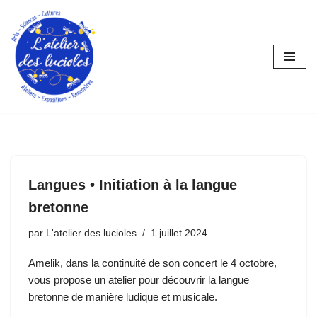
Aller
au
contenu
Langues • Initiation à la langue
bretonne
par
L'atelier des lucioles
1 juillet 2024
Amelik, dans la continuité de son concert le 4 octobre,
vous propose un atelier pour découvrir la langue
bretonne de manière ludique et musicale.