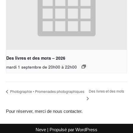
Des livres et des mots – 2026
mardi 1 septembre de 20h00
à
22h00
Des livres et des mots
Photographie • Promenades photographiques
Pour réserver, merci de nous contacter.
Neve
| Propulsé par
WordPress