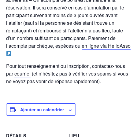
réservation. Il sera conservé en cas d’annulation par le
participant survenant moins de 3 jours ouvrés avant
l’atelier (sauf si la personne se désistant trouve un
remplaçant) et remboursé si l’atelier n’a pas lieu, faute
d’un nombre suffisant de participants. Paiement de
l’acompte par chèque, espèces ou
en ligne via HelloAsso
.
Pour tout renseignement ou inscription, contactez-nous
par
courriel
(et n’hésitez pas à vérifier vos spams si vous
ne voyez pas venir de réponse rapidement).
Ajouter au calendrier
DÉTAILS
LIEU