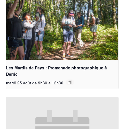
Les Mardis de Pays : Promenade photographique à
Berric
mardi 25 août de 9h30
à
12h30