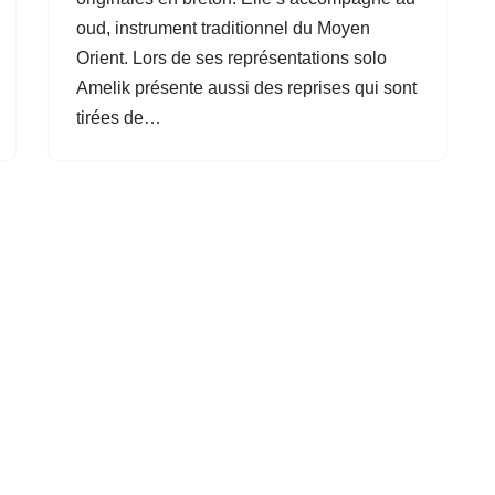
oud, instrument traditionnel du Moyen
Orient. Lors de ses représentations solo
Amelik présente aussi des reprises qui sont
tirées de…