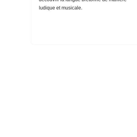
ludique et musicale.