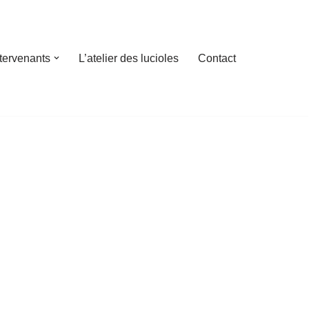
ntervenants
L’atelier des lucioles
Contact