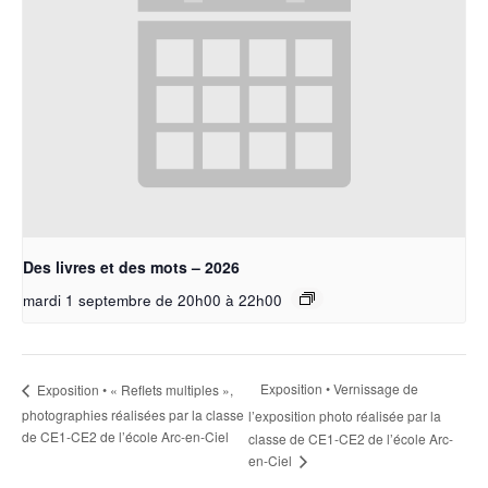
Des livres et des mots – 2026
mardi 1 septembre de 20h00
à
22h00
Exposition • Vernissage de
Exposition • « Reflets multiples »,
photographies réalisées par la classe
l’exposition photo réalisée par la
de CE1-CE2 de l’école Arc-en-Ciel
classe de CE1-CE2 de l’école Arc-
en-Ciel