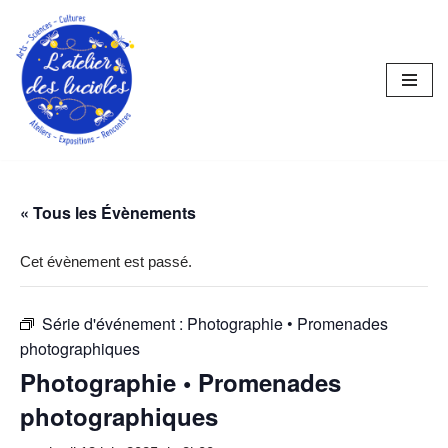
Aller
au
contenu
« Tous les Évènements
Cet évènement est passé.
Série d'événement :
Photographie • Promenades
photographiques
Photographie • Promenades
photographiques