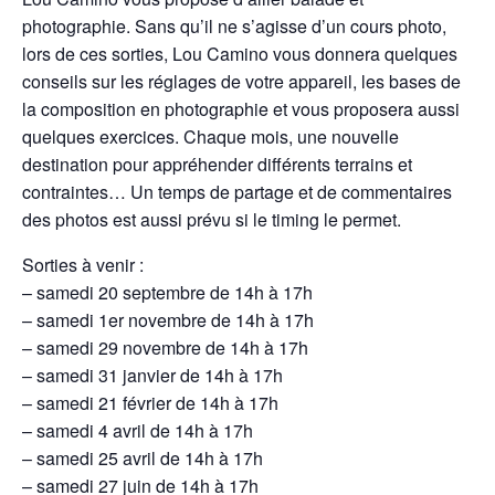
photographie. Sans qu’il ne s’agisse d’un cours photo,
lors de ces sorties, Lou Camino vous donnera quelques
conseils sur les réglages de votre appareil, les bases de
la composition en photographie et vous proposera aussi
quelques exercices. Chaque mois, une nouvelle
destination pour appréhender différents terrains et
contraintes… Un temps de partage et de commentaires
des photos est aussi prévu si le timing le permet.
Sorties à venir :
– samedi 20 septembre de 14h à 17h
– samedi 1er novembre de 14h à 17h
– samedi 29 novembre de 14h à 17h
– samedi 31 janvier de 14h à 17h
– samedi 21 février de 14h à 17h
– samedi 4 avril de 14h à 17h
– samedi 25 avril de 14h à 17h
– samedi 27 juin de 14h à 17h