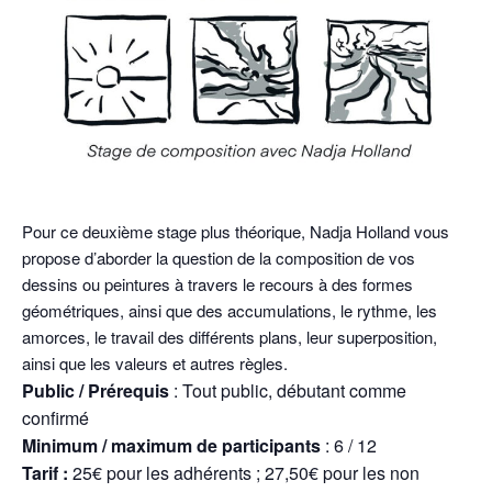
Pour ce deuxième stage plus théorique, Nadja Holland vous
propose d’aborder la question de la composition de vos
dessins ou peintures à travers le recours à des formes
géométriques, ainsi que des accumulations, le rythme, les
amorces, le travail des différents plans, leur superposition,
ainsi que les valeurs et autres règles.
Public / Prérequis
: Tout public, débutant comme
confirmé
Minimum / maximum de participants
: 6 / 12
Tarif :
25€ pour les adhérents ; 27,50€ pour les non