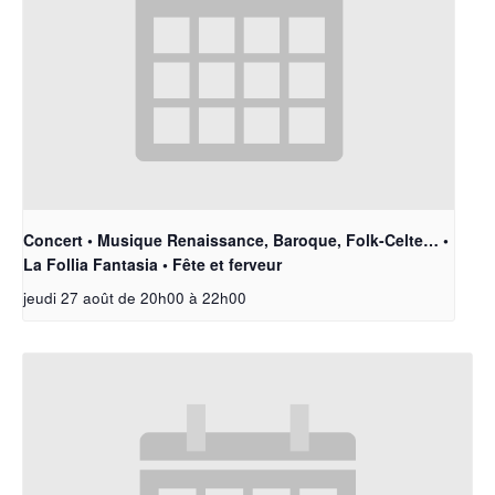
Concert • Musique Renaissance, Baroque, Folk-Celte… •
La Follia Fantasia • Fête et ferveur
jeudi 27 août de 20h00
à
22h00