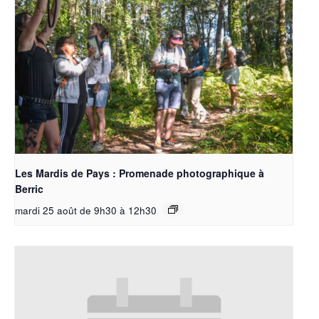
Les Mardis de Pays : Promenade photographique à
Berric
mardi 25 août de 9h30
à
12h30