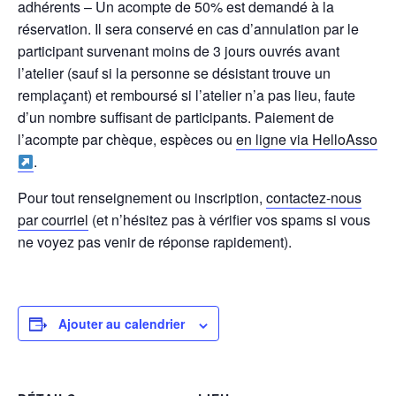
adhérents – Un acompte de 50% est demandé à la
réservation. Il sera conservé en cas d’annulation par le
participant survenant moins de 3 jours ouvrés avant
l’atelier (sauf si la personne se désistant trouve un
remplaçant) et remboursé si l’atelier n’a pas lieu, faute
d’un nombre suffisant de participants. Paiement de
l’acompte par chèque, espèces ou
en ligne via HelloAsso
.
Pour tout renseignement ou inscription,
contactez-nous
par courriel
(et n’hésitez pas à vérifier vos spams si vous
ne voyez pas venir de réponse rapidement).
Ajouter au calendrier