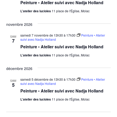
Peinture • Atelier suivi avec Nadja Holland
vues
L'atelier des lucioles
11 place de l'Église, Molac
Évène
novembre 2026
samedi 7 novembre de 13h30
à
17h30
Peinture • Atelier
SAM
suivi avec Nadja Holland
7
Peinture • Atelier suivi avec Nadja Holland
L'atelier des lucioles
11 place de l'Église, Molac
décembre 2026
samedi 5 décembre de 13h30
à
17h30
Peinture • Atelier
SAM
suivi avec Nadja Holland
5
Peinture • Atelier suivi avec Nadja Holland
L'atelier des lucioles
11 place de l'Église, Molac