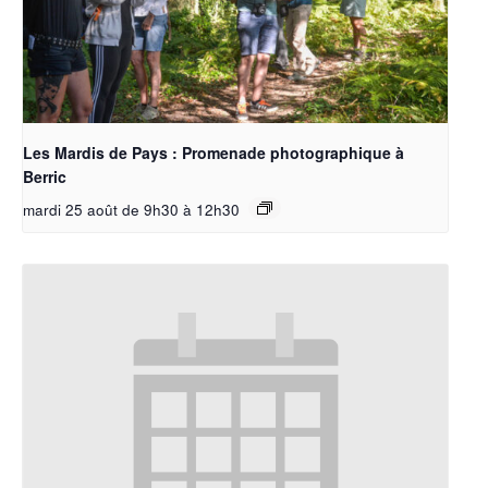
Les Mardis de Pays : Promenade photographique à
Berric
mardi 25 août de 9h30
à
12h30