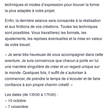
techniques et modes d’expression pour trouver la forme
la plus adaptée à votre projet.
Enfin, la dernière séance sera consacrée à la réalisation
et aux finitions de vos créations. Toutes les techniques
sont possibles. Vous travaillerez les formats, les
ajustements, les reprises éventuelles et la mise en valeur
de votre travail.
« Je serai très heureuse de vous accompagner dans cette
aventure. Je suis convaincue que chacun.e porte en lui
une manière singulière de créer et un regard unique sur
le monde. Quelques fois, il suffit de s’autoriser à
commencer, de prendre le temps de s’écouter et de faire
confiance à son propre chemin créatif. »
Les dates (de 13h30 à 17h30) :
– 10 octobre
– 7 novembre