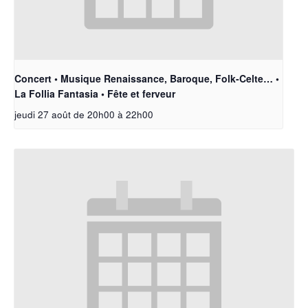
Concert • Musique Renaissance, Baroque, Folk-Celte… •
La Follia Fantasia • Fête et ferveur
jeudi 27 août de 20h00
à
22h00