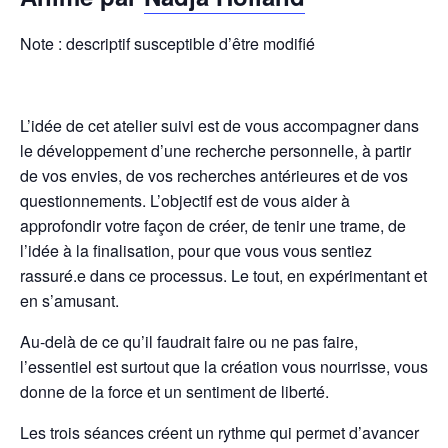
Note : descriptif susceptible d’être modifié
L’idée de cet atelier suivi est de vous accompagner dans
le développement d’une recherche personnelle, à partir
de vos envies, de vos recherches antérieures et de vos
questionnements. L’objectif est de vous aider à
approfondir votre façon de créer, de tenir une trame, de
l’idée à la finalisation, pour que vous vous sentiez
rassuré.e dans ce processus. Le tout, en expérimentant et
en s’amusant.
Au-delà de ce qu’il faudrait faire ou ne pas faire,
l’essentiel est surtout que la création vous nourrisse, vous
donne de la force et un sentiment de liberté.
Les trois séances créent un rythme qui permet d’avancer