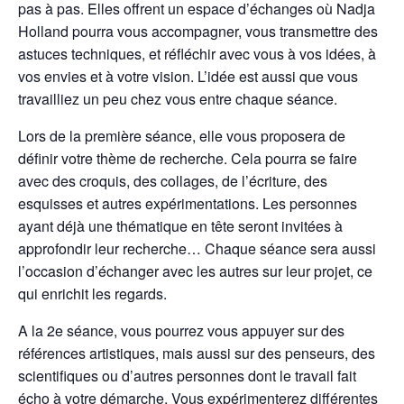
pas à pas. Elles offrent un espace d’échanges où Nadja
Holland pourra vous accompagner, vous transmettre des
astuces techniques, et réfléchir avec vous à vos idées, à
vos envies et à votre vision. L’idée est aussi que vous
travailliez un peu chez vous entre chaque séance.
Lors de la première séance, elle vous proposera de
définir votre thème de recherche. Cela pourra se faire
avec des croquis, des collages, de l’écriture, des
esquisses et autres expérimentations. Les personnes
ayant déjà une thématique en tête seront invitées à
approfondir leur recherche… Chaque séance sera aussi
l’occasion d’échanger avec les autres sur leur projet, ce
qui enrichit les regards.
A la 2e séance, vous pourrez vous appuyer sur des
références artistiques, mais aussi sur des penseurs, des
scientifiques ou d’autres personnes dont le travail fait
écho à votre démarche. Vous expérimenterez différentes