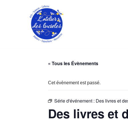
Aller
au
contenu
« Tous les Évènements
Cet évènement est passé.
Série d'événement :
Des livres et d
Des livres et