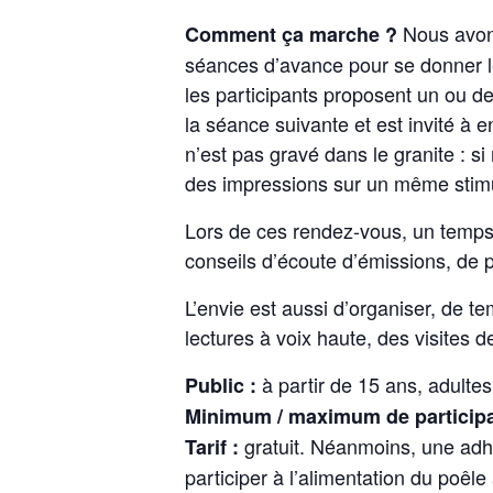
Nous avons
Comment ça marche ?
séances d’avance pour se donner le 
les participants proposent un ou de
la séance suivante et est invité à 
n’est pas gravé dans le granite : 
des impressions sur un même stimulu
Lors de ces rendez-vous, un temps
conseils d’écoute d’émissions, de po
L’envie est aussi d’organiser, de 
lectures à voix haute, des visites 
à partir de 15 ans, adultes
Public :
Minimum / maximum de participa
gratuit. Néanmoins, une adh
Tarif :
participer à l’alimentation du poêle 