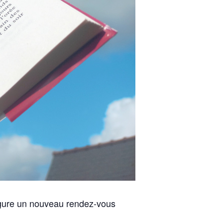
augure un nouveau rendez-vous