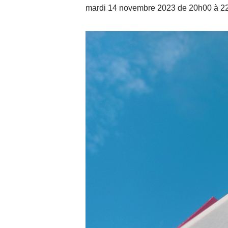
mardi 14 novembre 2023 de 20h00
à
2