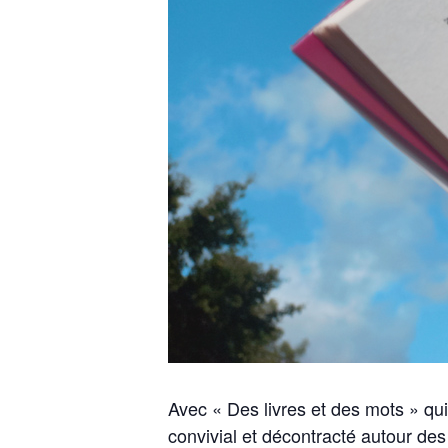
Avec « Des livres et des mots » qui
convivial et décontracté autour de