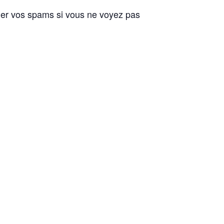
fier vos spams si vous ne voyez pas