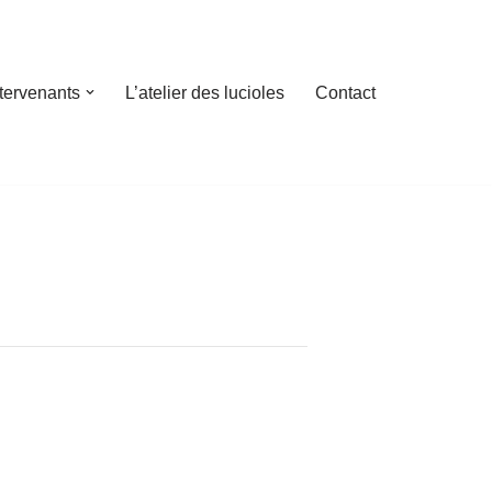
ntervenants
L’atelier des lucioles
Contact