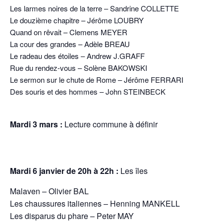
Les larmes noires de la terre – Sandrine COLLETTE
Le douzième chapitre – Jérôme LOUBRY
Quand on rêvait – Clemens MEYER
La cour des grandes – Adèle BREAU
Le radeau des étoiles – Andrew J.GRAFF
Rue du rendez-vous – Solène BAKOWSKI
Le sermon sur le chute de Rome – Jérôme FERRARI
Des souris et des hommes – John STEINBECK
Mardi 3 mars :
Lecture commune à définir
Mardi 6 janvier de 20h à 22h :
Les îles
Malaven – Olivier BAL
Les chaussures italiennes – Henning MANKELL
Les disparus du phare – Peter MAY