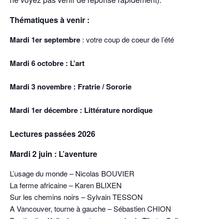
Thématiques à venir :
Mardi 1er septembre
: votre coup de coeur de l’été
Mardi 6 octobre : L’art
Mardi 3 novembre : Fratrie / Sororie
Mardi 1er décembre : Littérature nordique
Lectures passées 2026
Mardi 2 juin : L’aventure
L’usage du monde – Nicolas BOUVIER
La ferme africaine – Karen BLIXEN
Sur les chemins noirs – Sylvain TESSON
A Vancouver, tourne à gauche – Sébastien CHION