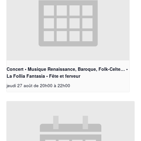
Concert • Musique Renaissance, Baroque, Folk-Celte… •
La Follia Fantasia • Fête et ferveur
jeudi 27 août de 20h00
à
22h00