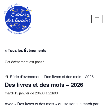
Aller
au
contenu
« Tous les Évènements
Cet évènement est passé.
Série d'événement :
Des livres et des mots – 2026
Des livres et des mots – 2026
mardi 13 janvier de 20h00
à
22h00
Avec « Des livres et des mots » qui se tient un mardi par