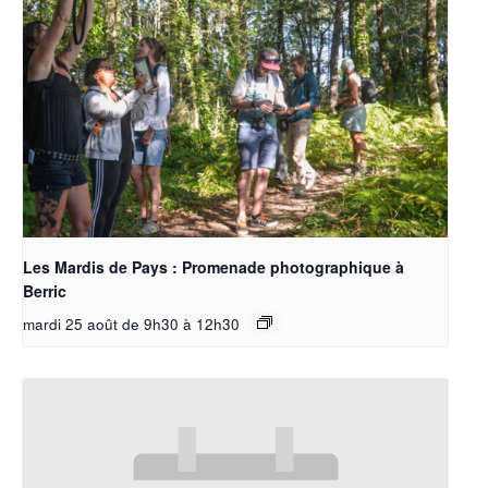
Les Mardis de Pays : Promenade photographique à
Berric
mardi 25 août de 9h30
à
12h30