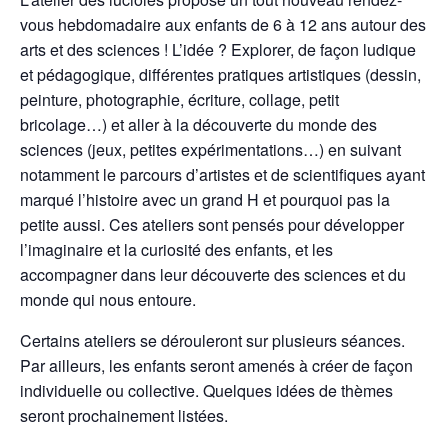
vous hebdomadaire aux enfants de 6 à 12 ans autour des
arts et des sciences ! L’idée ? Explorer, de façon ludique
et pédagogique, différentes pratiques artistiques (dessin,
peinture, photographie, écriture, collage, petit
bricolage…) et aller à la découverte du monde des
sciences (jeux, petites expérimentations…) en suivant
notamment le parcours d’artistes et de scientifiques ayant
marqué l’histoire avec un grand H et pourquoi pas la
petite aussi. Ces ateliers sont pensés pour développer
l’imaginaire et la curiosité des enfants, et les
accompagner dans leur découverte des sciences et du
monde qui nous entoure.
Certains ateliers se dérouleront sur plusieurs séances.
Par ailleurs, les enfants seront amenés à créer de façon
individuelle ou collective. Quelques idées de thèmes
seront prochainement listées.