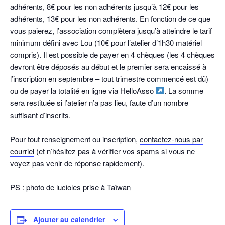
adhérents, 8€ pour les non adhérents jusqu’à 12€ pour les
adhérents, 13€ pour les non adhérents. En fonction de ce que
vous paierez, l’association complètera jusqu’à atteindre le tarif
minimum défini avec Lou (10€ pour l’atelier d’1h30 matériel
compris). Il est possible de payer en 4 chèques (les 4 chèques
devront être déposés au début et le premier sera encaissé à
l’inscription en septembre – tout trimestre commencé est dû)
ou de payer la totalité
en ligne via HelloAsso
. La somme
sera restituée si l’atelier n’a pas lieu, faute d’un nombre
suffisant d’inscrits.
Pour tout renseignement ou inscription,
contactez-nous par
courriel
(et n’hésitez pas à vérifier vos spams si vous ne
voyez pas venir de réponse rapidement).
PS : photo de lucioles prise à Taïwan
Ajouter au calendrier