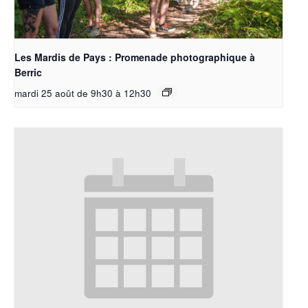
Les Mardis de Pays : Promenade photographique à
Berric
mardi 25 août de 9h30
à
12h30