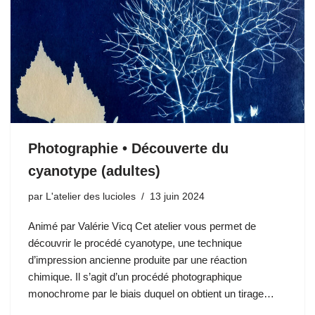
Photographie • Découverte du
cyanotype (adultes)
par
L'atelier des lucioles
13 juin 2024
Animé par Valérie Vicq Cet atelier vous permet de
découvrir le procédé cyanotype, une technique
d’impression ancienne produite par une réaction
chimique. Il s’agit d’un procédé photographique
monochrome par le biais duquel on obtient un tirage…