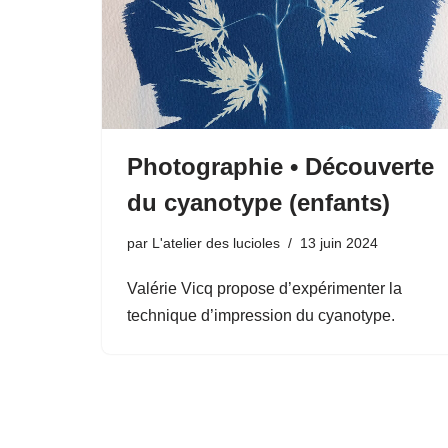
Photographie • Découverte
du cyanotype (enfants)
par
L'atelier des lucioles
13 juin 2024
Valérie Vicq propose d’expérimenter la
technique d’impression du cyanotype.