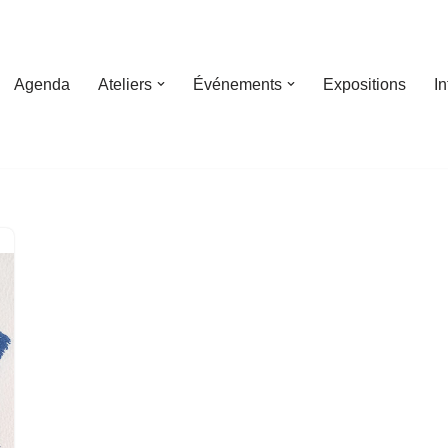
Agenda
Ateliers
Événements
Expositions
I