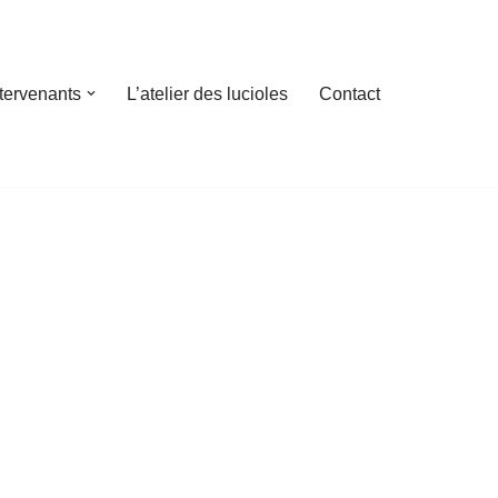
ntervenants
L’atelier des lucioles
Contact