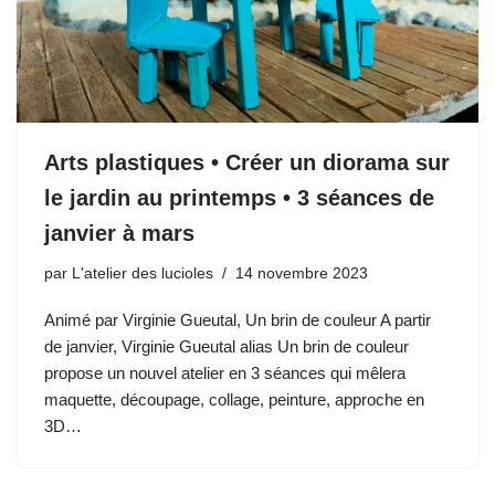
Arts plastiques • Créer un diorama sur
le jardin au printemps • 3 séances de
janvier à mars
par
L'atelier des lucioles
14 novembre 2023
Animé par Virginie Gueutal, Un brin de couleur A partir
de janvier, Virginie Gueutal alias Un brin de couleur
propose un nouvel atelier en 3 séances qui mêlera
maquette, découpage, collage, peinture, approche en
3D…