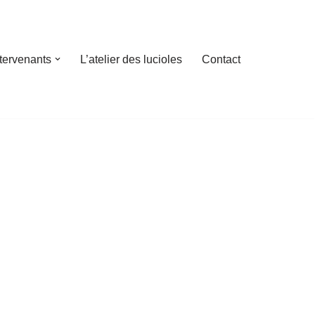
ntervenants
L’atelier des lucioles
Contact