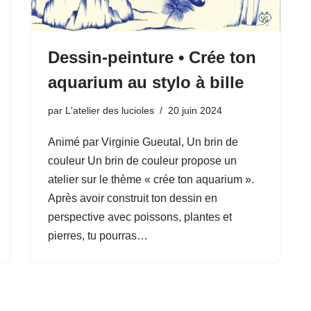
Dessin-peinture • Crée ton
aquarium au stylo à bille
par
L'atelier des lucioles
20 juin 2024
Animé par Virginie Gueutal, Un brin de
couleur Un brin de couleur propose un
atelier sur le thème « crée ton aquarium ».
Après avoir construit ton dessin en
perspective avec poissons, plantes et
pierres, tu pourras…