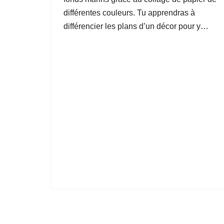
différentes couleurs. Tu apprendras à
différencier les plans d’un décor pour y…