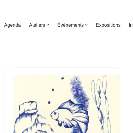
Agenda
Ateliers
Événements
Expositions
I