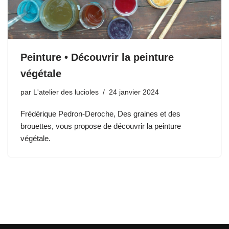
Peinture • Découvrir la peinture
végétale
par
L'atelier des lucioles
24 janvier 2024
Frédérique Pedron-Deroche, Des graines et des
brouettes, vous propose de découvrir la peinture
végétale.