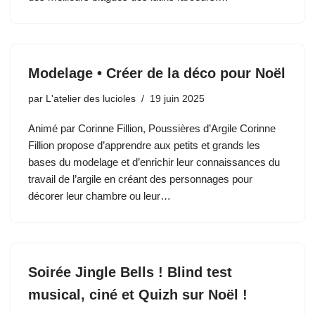
Modelage • Créer de la déco pour Noël
par
L'atelier des lucioles
19 juin 2025
Animé par Corinne Fillion, Poussières d’Argile Corinne
Fillion propose d’apprendre aux petits et grands les
bases du modelage et d’enrichir leur connaissances du
travail de l’argile en créant des personnages pour
décorer leur chambre ou leur…
Soirée Jingle Bells ! Blind test
musical, ciné et Quizh sur Noël !