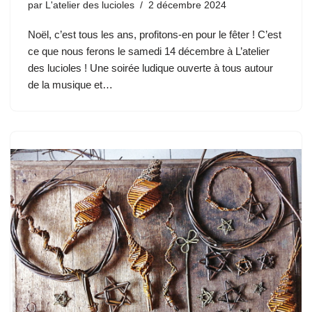
par
L'atelier des lucioles
2 décembre 2024
Noël, c’est tous les ans, profitons-en pour le fêter ! C’est
ce que nous ferons le samedi 14 décembre à L’atelier
des lucioles ! Une soirée ludique ouverte à tous autour
de la musique et…