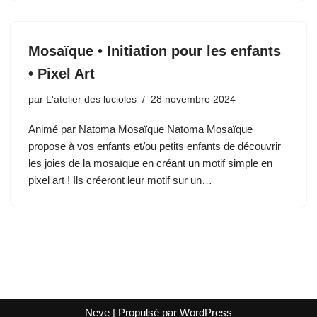
Mosaïque • Initiation pour les enfants
• Pixel Art
par
L'atelier des lucioles
28 novembre 2024
Animé par Natoma Mosaïque Natoma Mosaïque
propose à vos enfants et/ou petits enfants de découvrir
les joies de la mosaïque en créant un motif simple en
pixel art ! Ils créeront leur motif sur un…
Neve
| Propulsé par
WordPress