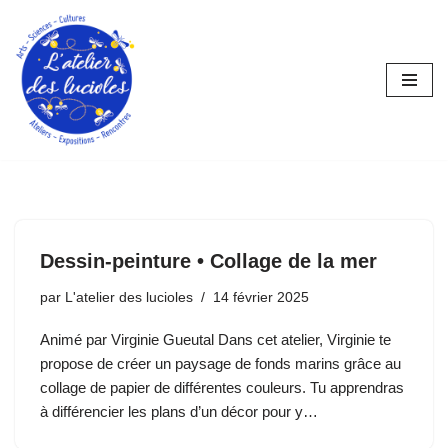
Aller
au
contenu
Dessin-peinture • Collage de la mer
par
L'atelier des lucioles
14 février 2025
Animé par Virginie Gueutal Dans cet atelier, Virginie te
propose de créer un paysage de fonds marins grâce au
collage de papier de différentes couleurs. Tu apprendras
à différencier les plans d’un décor pour y…