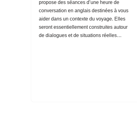
propose des séances d’une heure de
conversation en anglais destinées à vous
aider dans un contexte du voyage. Elles
seront essentiellement construites autour
de dialogues et de situations réelles…