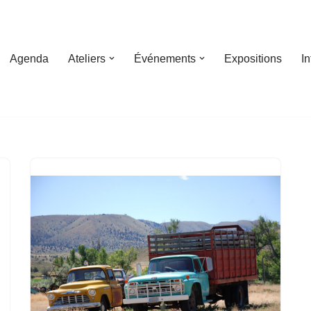
Agenda
Ateliers
Événements
Expositions
I