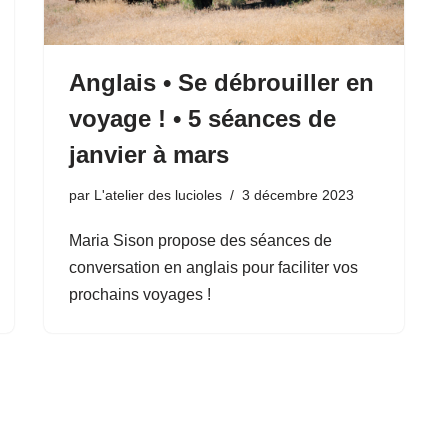
Anglais • Se débrouiller en
voyage ! • 5 séances de
janvier à mars
par
L'atelier des lucioles
3 décembre 2023
Maria Sison propose des séances de
conversation en anglais pour faciliter vos
prochains voyages !