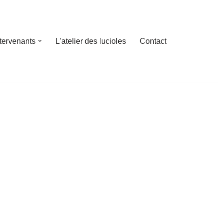
ntervenants
L’atelier des lucioles
Contact