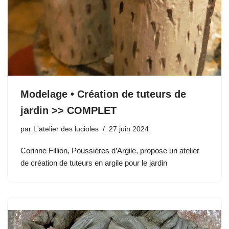
Modelage • Création de tuteurs de
jardin >> COMPLET
par
L'atelier des lucioles
27 juin 2024
Corinne Fillion, Poussières d’Argile, propose un atelier
de création de tuteurs en argile pour le jardin