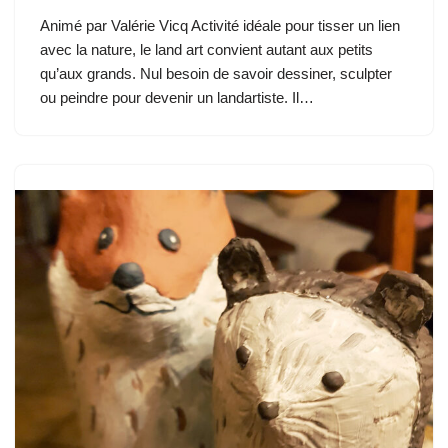
Animé par Valérie Vicq Activité idéale pour tisser un lien
avec la nature, le land art convient autant aux petits
qu’aux grands. Nul besoin de savoir dessiner, sculpter
ou peindre pour devenir un landartiste. Il…