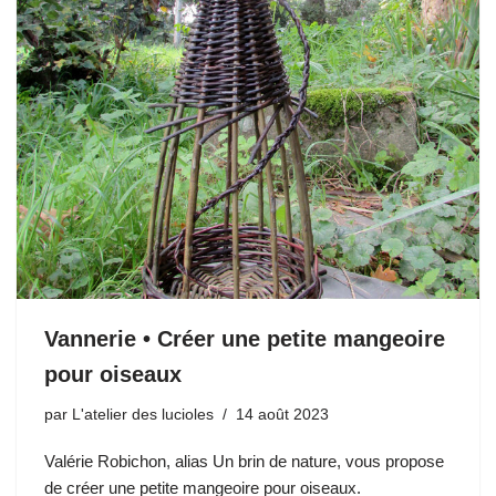
Vannerie • Créer une petite mangeoire
pour oiseaux
par
L'atelier des lucioles
14 août 2023
Valérie Robichon, alias Un brin de nature, vous propose
de créer une petite mangeoire pour oiseaux.