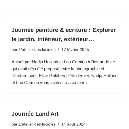
Journée peinture & écriture : Explorer
le jardin, intérieur, extérieur…
par
L'atelier des lucioles
17 février 2025
Animé par Nadja Holland et Lou Camino A l’instar de ce
qui avait déjà été proposé entre la photographie et
l’écriture avec Elise Goldberg l’été dernier, Nadja Holland
et Lou Camino vous invitent à associer…
Journée Land Art
par
L'atelier des lucioles
14 août 2024