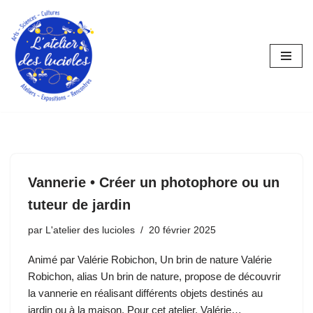
Aller
au
contenu
Vannerie • Créer un photophore ou un
tuteur de jardin
par
L'atelier des lucioles
20 février 2025
Animé par Valérie Robichon, Un brin de nature Valérie
Robichon, alias Un brin de nature, propose de découvrir
la vannerie en réalisant différents objets destinés au
jardin ou à la maison. Pour cet atelier, Valérie…