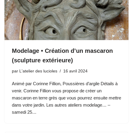
Modelage • Création d’un mascaron
(sculpture extérieure)
par
L'atelier des lucioles
16 avril 2024
Animé par Corinne Fillion, Poussières d’argile Détails à
venir. Corinne Fillion vous propose de créer un
mascaron en terre grès que vous pourrez ensuite mettre
dans votre jardin. Les autres ateliers modelage… –
samedi 25…