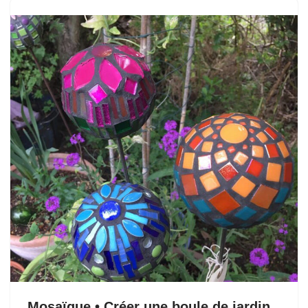
Mosaïque • Créer une boule de jardin