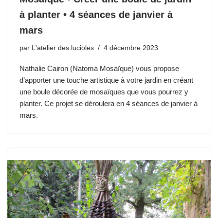
à planter • 4 séances de janvier à
mars
par
L'atelier des lucioles
4 décembre 2023
Nathalie Cairon (Natoma Mosaïque) vous propose
d’apporter une touche artistique à votre jardin en créant
une boule décorée de mosaïques que vous pourrez y
planter. Ce projet se déroulera en 4 séances de janvier à
mars.