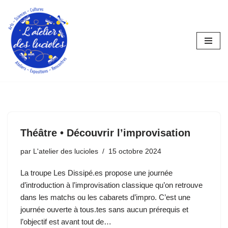
Aller
au
contenu
Théâtre • Découvrir l’improvisation
par
L'atelier des lucioles
15 octobre 2024
La troupe Les Dissipé.es propose une journée
d’introduction à l’improvisation classique qu’on retrouve
dans les matchs ou les cabarets d’impro. C’est une
journée ouverte à tous.tes sans aucun prérequis et
l’objectif est avant tout de…