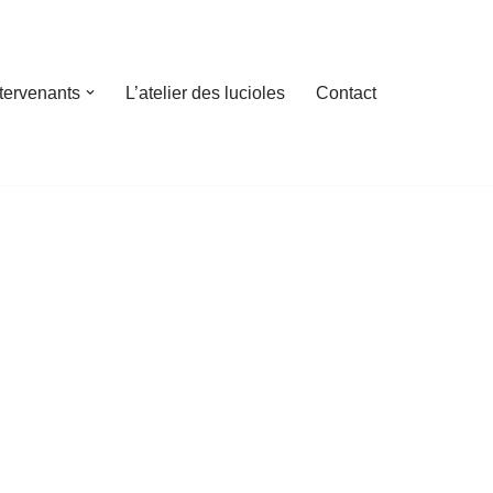
ntervenants
L’atelier des lucioles
Contact