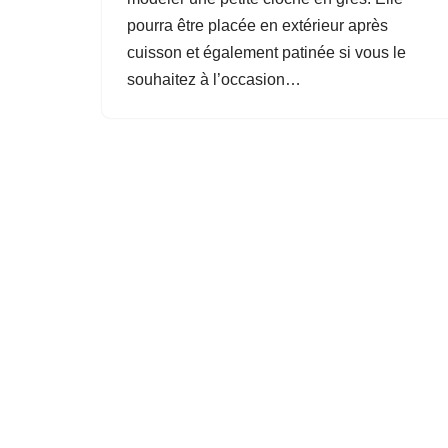
pourra être placée en extérieur après
cuisson et également patinée si vous le
souhaitez à l’occasion…