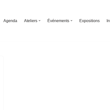
Agenda
Ateliers
Événements
Expositions
I