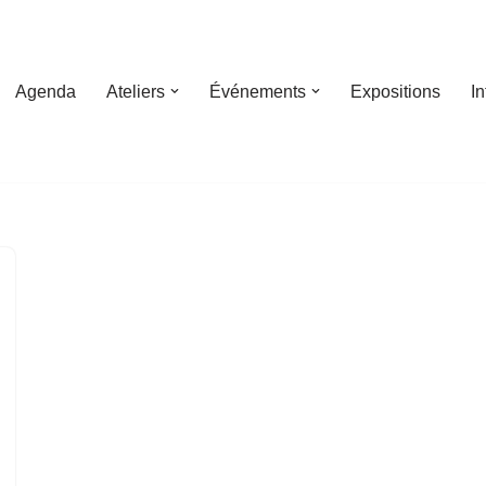
Agenda
Ateliers
Événements
Expositions
I