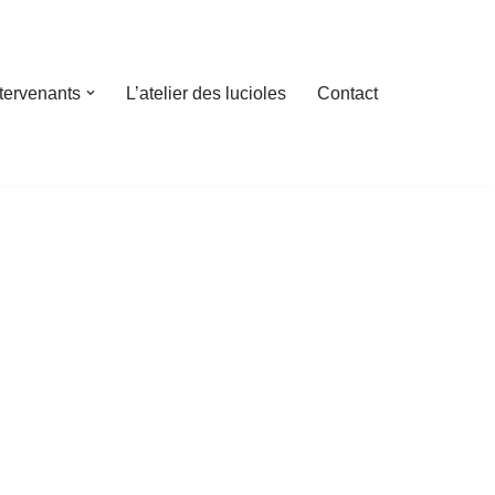
ntervenants
L’atelier des lucioles
Contact