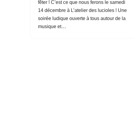
fêter ! C’est ce que nous ferons le samedi
14 décembre à L’atelier des lucioles ! Une
soirée ludique ouverte à tous autour de la
musique et…