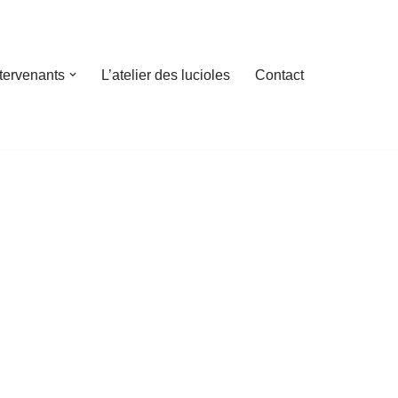
ntervenants
L’atelier des lucioles
Contact