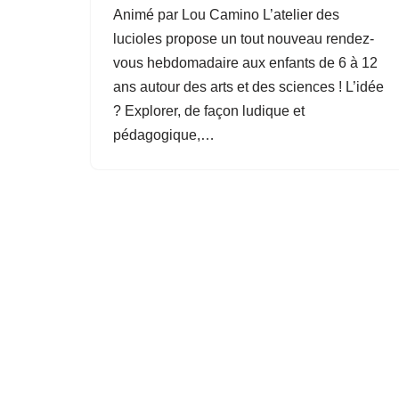
Animé par Lou Camino L’atelier des
lucioles propose un tout nouveau rendez-
vous hebdomadaire aux enfants de 6 à 12
ans autour des arts et des sciences ! L’idée
? Explorer, de façon ludique et
pédagogique,…