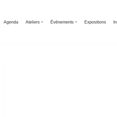
Agenda
Ateliers
Événements
Expositions
I