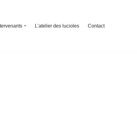
ntervenants
L’atelier des lucioles
Contact