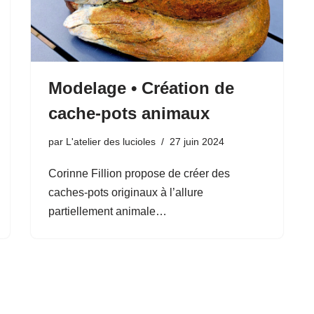
Modelage • Création de
cache-pots animaux
par
L'atelier des lucioles
27 juin 2024
Corinne Fillion propose de créer des
caches-pots originaux à l’allure
partiellement animale…