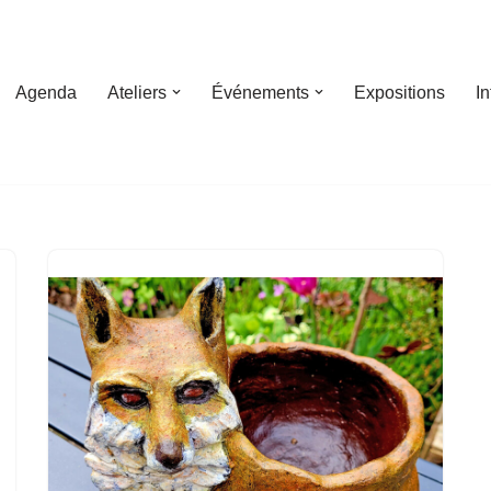
Agenda
Ateliers
Événements
Expositions
I