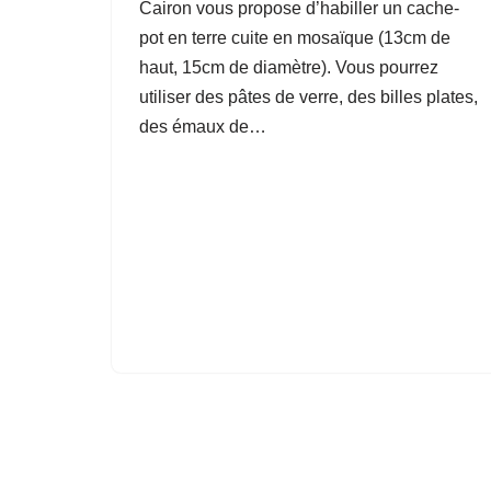
Cairon vous propose d’habiller un cache-
pot en terre cuite en mosaïque (13cm de
haut, 15cm de diamètre). Vous pourrez
utiliser des pâtes de verre, des billes plates,
des émaux de…