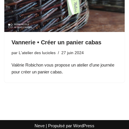
Vannerie • Créer un panier cabas
par
L'atelier des lucioles
27 juin 2024
Valérie Robichon vous propose un atelier d’une journée
pour créer un panier cabas.
Neve
| Propulsé par
WordPress