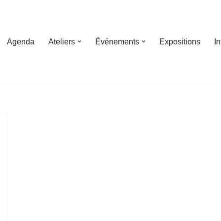
Agenda
Ateliers
Événements
Expositions
I