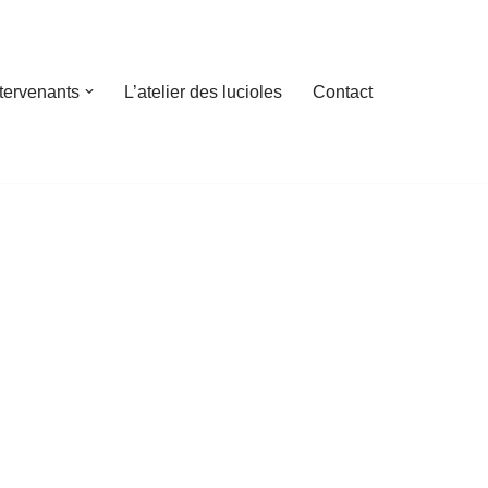
ntervenants
L’atelier des lucioles
Contact