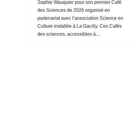
Sophie Wauquier pour son premier Café
des Sciences de 2026 organisé en
partenariat avec l’association Science en
Culture installée à La Gacilly. Ces Cafés
des sciences, accessibles à…