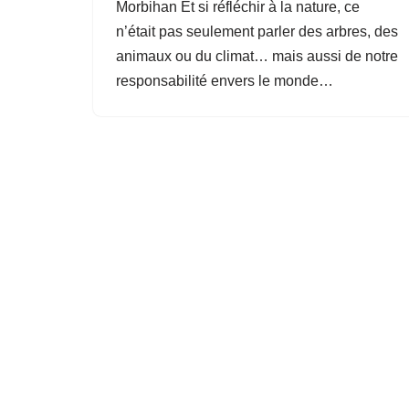
Morbihan Et si réfléchir à la nature, ce
n’était pas seulement parler des arbres, des
animaux ou du climat… mais aussi de notre
responsabilité envers le monde…