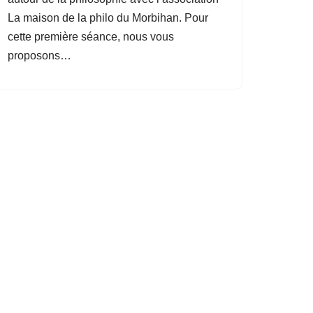
La maison de la philo du Morbihan. Pour
cette première séance, nous vous
proposons…