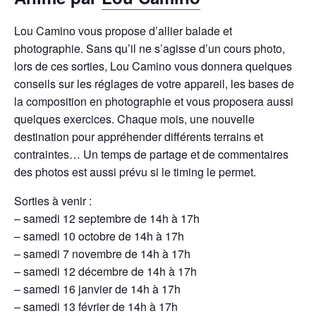
Lou Camino vous propose d’allier balade et
photographie. Sans qu’il ne s’agisse d’un cours photo,
lors de ces sorties, Lou Camino vous donnera quelques
conseils sur les réglages de votre appareil, les bases de
la composition en photographie et vous proposera aussi
quelques exercices. Chaque mois, une nouvelle
destination pour appréhender différents terrains et
contraintes… Un temps de partage et de commentaires
des photos est aussi prévu si le timing le permet.
Sorties à venir :
– samedi 12 septembre de 14h à 17h
– samedi 10 octobre de 14h à 17h
– samedi 7 novembre de 14h à 17h
– samedi 12 décembre de 14h à 17h
– samedi 16 janvier de 14h à 17h
– samedi 13 février de 14h à 17h