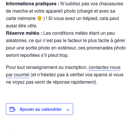
Informations pratiques :
N’oubliez pas vos chaussures
de marche et votre appareil photo (chargé et avec sa
carte mémoire
) ! Si vous avez un trépied, cela peut
aussi être utile.
Réserve météo :
Les conditions météo étant un peu
aléatoires, ce qui n’est pas le facteur le plus facile à gérer
pour une sortie photo en extérieur, ces promenades photo
seront reportées s’il pleut trop.
Pour tout renseignement ou inscription,
contactez-nous
par courriel
(et n’hésitez pas à vérifier vos spams si vous
ne voyez pas venir de réponse rapidement).
Ajouter au calendrier