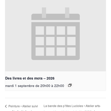
Des livres et des mots – 2026
mardi 1 septembre de 20h00
à
22h00
La bande des p’tites Lucioles • Atelier arts-
Peinture • Atelier suivi