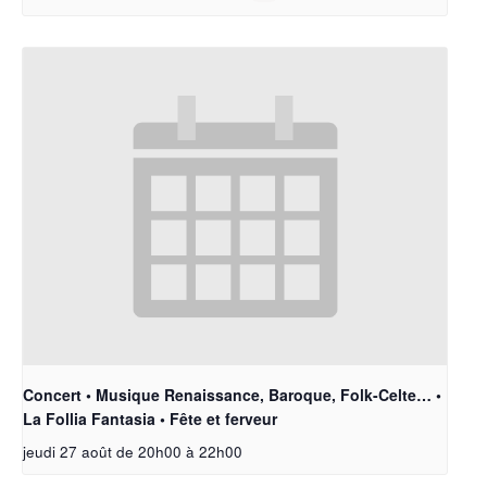
Concert • Musique Renaissance, Baroque, Folk-Celte… •
La Follia Fantasia • Fête et ferveur
jeudi 27 août de 20h00
à
22h00