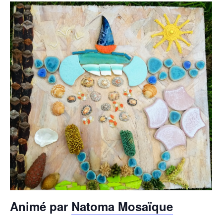
Animé par
Natoma Mosaïque