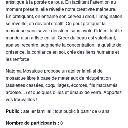
artistique à la portée de tous. En facilitant l’attention au
moment présent, elle réveille notre créativité intérieure.
En pratiquant, on entraine son cerveau droit, l’imagination
se réveille, on devient créatif. On peut pratiquer la
mosaïque sans savoir dessiner, sans avoir d’idées, tout le
monde a un artiste en lui. Créer du beau est valorisant,
apaise, recentre, augmente la concentration, la qualité de
présence, la confiance en soi, crée des liens humains et
les renforce.
Natoma Mosaïque propose un atelier familial de
mosaïque libre à base de matériaux de récupération
(assiettes cassées, coquillages, écorces, fils macramés,
ardoise…) et quelques billes et émaux de verre. Apportez
vos trouvailles !
Public :
atelier familial ; tout public à partir de 6 ans
Nombre de participants :
8