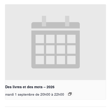
Des livres et des mots – 2026
mardi 1 septembre de 20h00
à
22h00