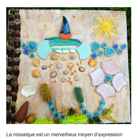
La mosaïque est un merveilleux moyen d’expression