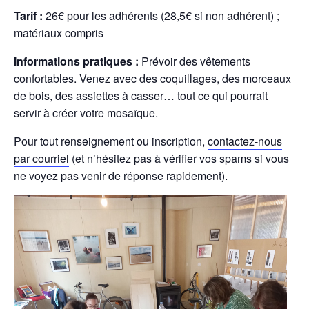
Tarif :
26€ pour les adhérents (28,5€ si non adhérent) ;
matériaux compris
Informations pratiques :
Prévoir des vêtements
confortables. Venez avec des coquillages, des morceaux
de bois, des assiettes à casser… tout ce qui pourrait
servir à créer votre mosaïque.
Pour tout renseignement ou inscription,
contactez-nous
par courriel
(et n’hésitez pas à vérifier vos spams si vous
ne voyez pas venir de réponse rapidement).