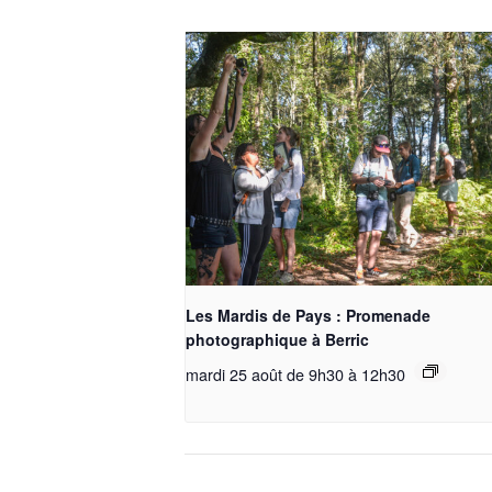
Les Mardis de Pays : Promenade
photographique à Berric
mardi 25 août de 9h30
à
12h30