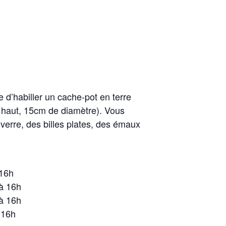
 d’habiller un cache-pot en terre
haut, 15cm de diamètre). Vous
 verre, des billes plates, des émaux
 16h
 à 16h
 à 16h
 16h