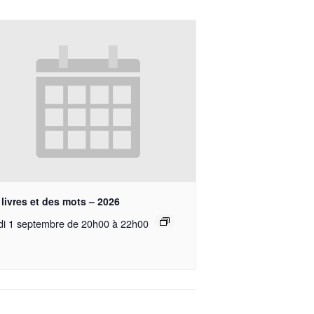
livres et des mots – 2026
di 1 septembre de 20h00
à
22h00