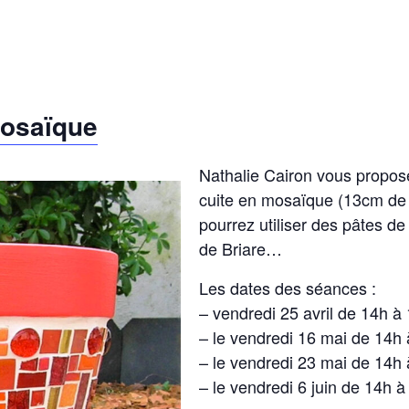
osaïque
Nathalie Cairon vous propose
cuite en mosaïque (13cm de 
pourrez utiliser des pâtes de
de Briare…
Les dates des séances :
– vendredi 25 avril de 14h à
– le vendredi 16 mai de 14h
– le vendredi 23 mai de 14h
– le vendredi 6 juin de 14h à