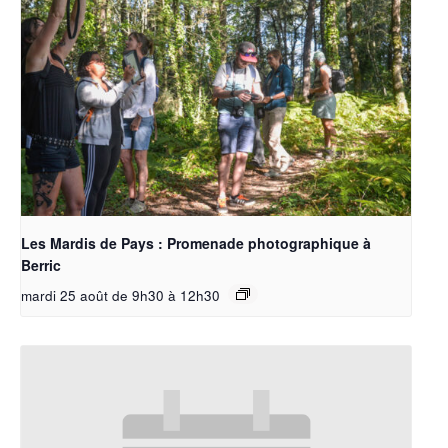
Les Mardis de Pays : Promenade photographique à
Berric
mardi 25 août de 9h30
à
12h30