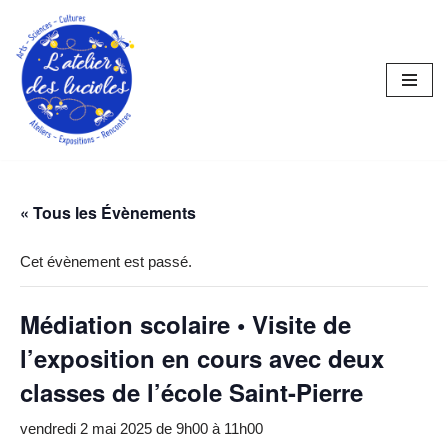
Aller
au
contenu
« Tous les Évènements
Cet évènement est passé.
Médiation scolaire • Visite de
l’exposition en cours avec deux
classes de l’école Saint-Pierre
vendredi 2 mai 2025 de 9h00
à
11h00