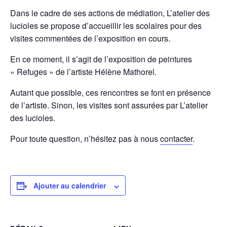
Dans le cadre de ses actions de médiation, L’atelier des
lucioles se propose d’accueillir les scolaires pour des
visites commentées de l’exposition en cours.
En ce moment, il s’agit de l’exposition de peintures
« Refuges » de l’artiste Hélène Mathorel.
Autant que possible, ces rencontres se font en présence
de l’artiste. Sinon, les visites sont assurées par L’atelier
des lucioles.
Pour toute question, n’hésitez pas à nous
contacter
.
Ajouter au calendrier