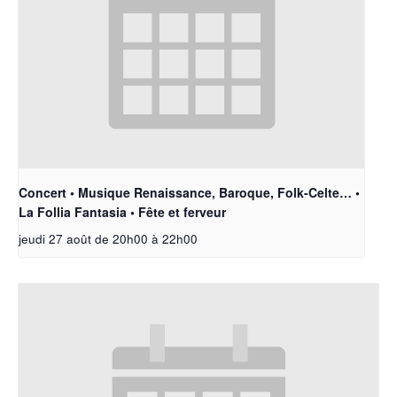
Concert • Musique Renaissance, Baroque, Folk-Celte… •
La Follia Fantasia • Fête et ferveur
jeudi 27 août de 20h00
à
22h00