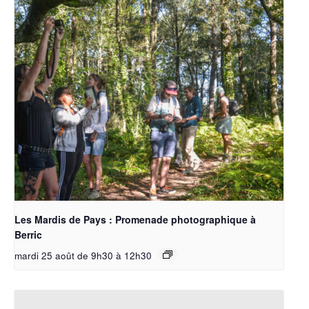
Les Mardis de Pays : Promenade photographique à
Berric
mardi 25 août de 9h30
à
12h30