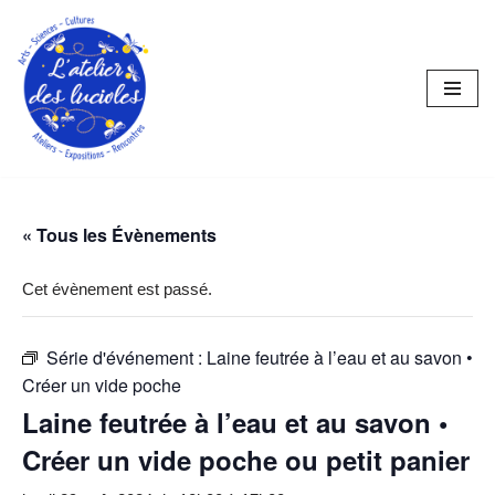
Aller
au
contenu
« Tous les Évènements
Cet évènement est passé.
Série d'événement :
Laine feutrée à l’eau et au savon •
Créer un vide poche
Laine feutrée à l’eau et au savon •
Créer un vide poche ou petit panier