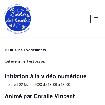
Aller
au
contenu
« Tous les Évènements
Cet évènement est passé.
Initiation à la vidéo numérique
mercredi 22 février 2023 de 17h00
à
19h00
Animé par
Coralie Vincent