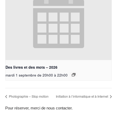
Des livres et des mots – 2026
mardi 1 septembre de 20h00
à
22h00
Photographie – Stop motion
Initiation à l’informatique et à Internet
Pour réserver, merci de nous contacter.