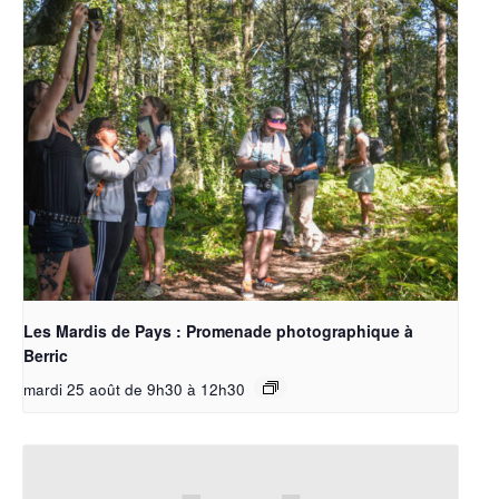
Les Mardis de Pays : Promenade photographique à
Berric
mardi 25 août de 9h30
à
12h30