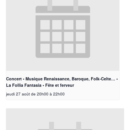
Concert • Musique Renaissance, Baroque, Folk-Celte… •
La Follia Fantasia • Fête et ferveur
jeudi 27 août de 20h00
à
22h00