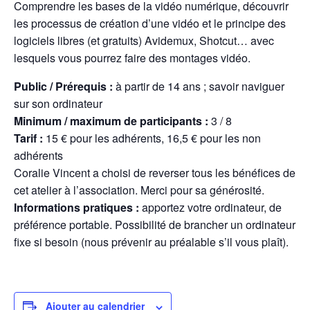
Comprendre les bases de la vidéo numérique, découvrir
les processus de création d’une vidéo et le principe des
logiciels libres (et gratuits) Avidemux, Shotcut… avec
lesquels vous pourrez faire des montages vidéo.
Public / Prérequis :
à partir de 14 ans ; savoir naviguer
sur son ordinateur
Minimum / maximum de participants :
3 / 8
Tarif :
15 € pour les adhérents, 16,5 € pour les non
adhérents
Coralie Vincent a choisi de reverser tous les bénéfices de
cet atelier à l’association. Merci pour sa générosité.
Informations pratiques :
apportez votre ordinateur, de
préférence portable. Possibilité de brancher un ordinateur
fixe si besoin (nous prévenir au préalable s’il vous plaît).
Ajouter au calendrier