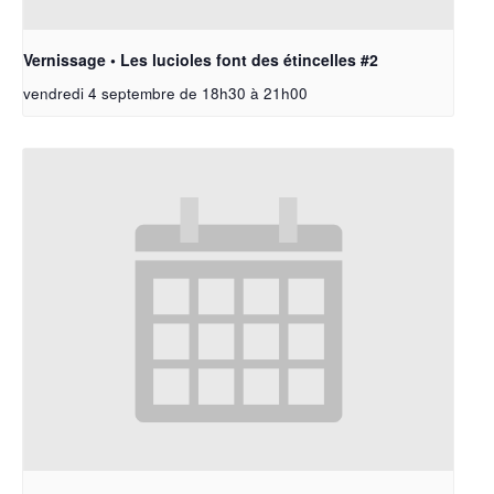
Vernissage • Les lucioles font des étincelles #2
vendredi 4 septembre de 18h30
à
21h00