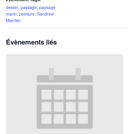
dessin
,
paysage
,
paysage
marin
,
peinture
,
Sandrine
Merrien
Évènements liés