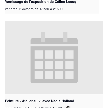
Vernissage de l’exposition de Céline Lecoq
vendredi 2 octobre de 18h30
à
21h00
Peinture • Atelier suivi avec Nadja Holland