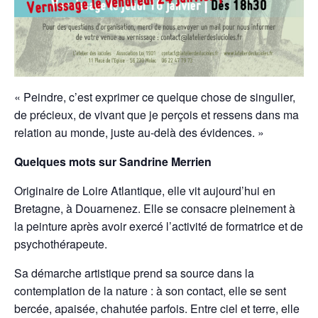
« Peindre, c’est exprimer ce quelque chose de singulier,
de précieux, de vivant que je perçois et ressens dans ma
relation au monde, juste au-delà des évidences. »
Quelques mots sur Sandrine Merrien
Originaire de Loire Atlantique, elle vit aujourd’hui en
Bretagne, à Douarnenez. Elle se consacre pleinement à
la peinture après avoir exercé l’activité de formatrice et de
psychothérapeute.
Sa démarche artistique prend sa source dans la
contemplation de la nature : à son contact, elle se sent
bercée, apaisée, chahutée parfois. Entre ciel et terre, elle