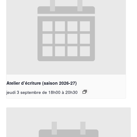
Atelier d’écriture (saison 2026-27)
jeudi 3 septembre de 18h00
à
20h30