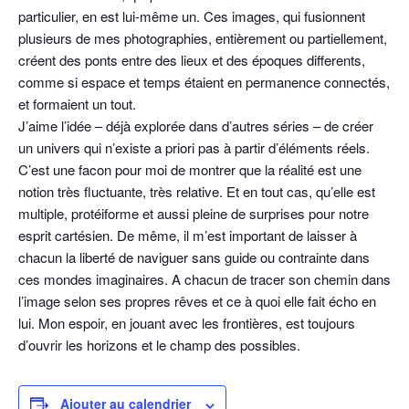
particulier, en est lui-même un. Ces images, qui fusionnent
plusieurs de mes photographies, entièrement ou partiellement,
créent des ponts entre des lieux et des époques differents,
comme si espace et temps étaient en permanence connectés,
et formaient un tout.
J’aime l’idée – déjà explorée dans d’autres séries – de créer
un univers qui n’existe a priori pas à partir d’éléments réels.
C’est une facon pour moi de montrer que la réalité est une
notion très fluctuante, très relative. Et en tout cas, qu’elle est
multiple, protéiforme et aussi pleine de surprises pour notre
esprit cartésien. De même, il m’est important de laisser à
chacun la liberté de naviguer sans guide ou contrainte dans
ces mondes imaginaires. A chacun de tracer son chemin dans
l’image selon ses propres rêves et ce à quoi elle fait écho en
lui. Mon espoir, en jouant avec les frontières, est toujours
d’ouvrir les horizons et le champ des possibles.
Ajouter au calendrier