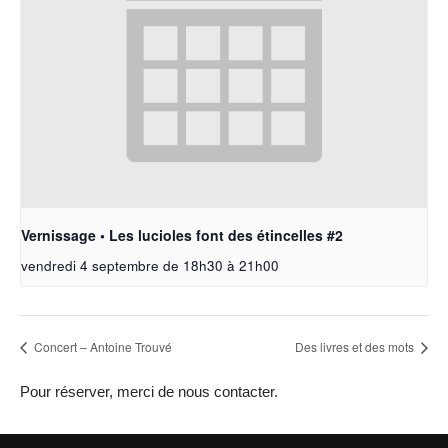
Vernissage • Les lucioles font des étincelles #2
vendredi 4 septembre de 18h30
à
21h00
Concert – Antoine Trouvé
Des livres et des mots
Pour réserver, merci de nous contacter.