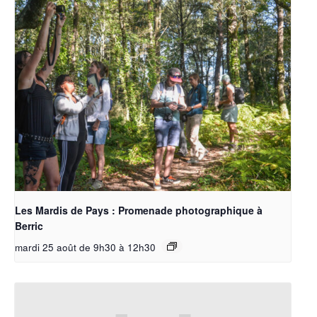
Les Mardis de Pays : Promenade photographique à
Berric
mardi 25 août de 9h30
à
12h30