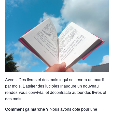
Avec « Des livres et des mots » qui se tiendra un mardi
par mois, L’atelier des lucioles inaugure un nouveau
rendez-vous convivial et décontracté autour des livres et
des mots…
Comment ça marche ?
Nous avons opté pour une