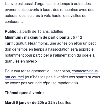
L’envie est aussi d’organiser, de temps à autre, des
événements ouverts à tous : des rencontres avec des
auteurs, des lectures à voix haute, des visites de
conteurs…
Public :
à partir de 15 ans, adultes
Minimum / maximum de participants :
5 / 12
Tarif :
gratuit. Néanmoins, une adhésion et/ou un petit
don de temps en temps à l’association sera apprécié,
notamment pour participer à l’alimentation du poêle à
granulés en hiver :-).
Pour tout renseignement ou inscription,
contactez-nous
par courriel
(et n’hésitez pas à vérifier vos spams si vous
ne voyez pas venir de réponse rapidement).
Thématiques à venir :
Mardi 6 janvier de 20h à 22h :
Les îles