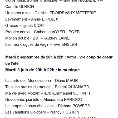
Camille ULRICH
Un corps à soi – Camille FROIDEVAUX-METTERIE
L’évènement – Annie ERNAUX
Grosse – Lynda DION
Prendre corps – Catherine VOYER-LEGER
Moi en double ( BD) – -Audrey LAINE
Les monologues du vagin – Eve ENSLER
Mardi 2 septembre de 20h à 22h : votre livre coup de coeur
de l’été
Mardi 3 juin de 20h à 22h : la musique
La carte des Mendelssohn – Diane MEUR
Tous les matins du monde – Pascal QUIGNARD
Ma vie avec Mozart – -Eric-Emmanuel SCHMITT
Novecento: pianiste – Alessandro BARICCO
Le temps où nous chantions – Richard POWERS
Les variations Goldberg – Nancy HUSTON