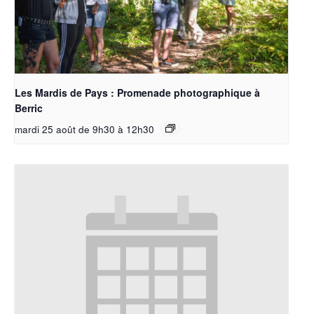
Les Mardis de Pays : Promenade photographique à
Berric
mardi 25 août de 9h30
à
12h30