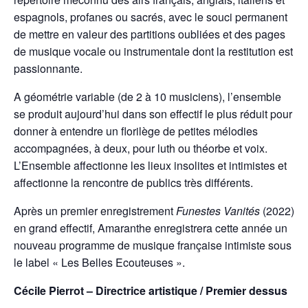
espagnols, profanes ou sacrés, avec le souci permanent
de mettre en valeur des partitions oubliées et des pages
de musique vocale ou instrumentale dont la restitution est
passionnante.
A géométrie variable (de 2 à 10 musiciens), l’ensemble
se produit aujourd’hui dans son effectif le plus réduit pour
donner à entendre un florilège de petites mélodies
accompagnées, à deux, pour luth ou théorbe et voix.
L’Ensemble affectionne les lieux insolites et intimistes et
affectionne la rencontre de publics très différents.
Après un premier enregistrement
Funestes Vanités
(2022)
en grand effectif, Amaranthe enregistrera cette année un
nouveau programme de musique française intimiste sous
le label « Les Belles Ecouteuses ».
Cécile Pierrot – Directrice artistique / Premier dessus