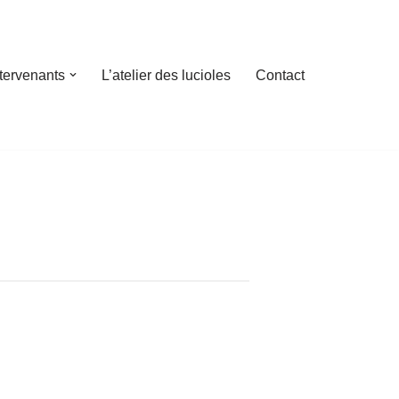
ntervenants
L’atelier des lucioles
Contact