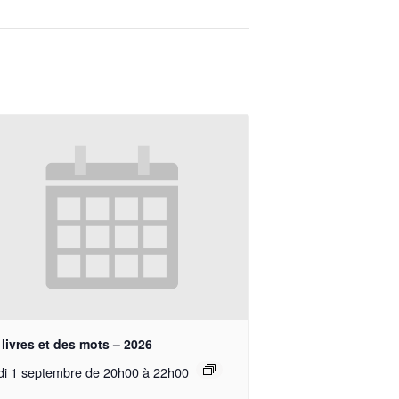
livres et des mots – 2026
di 1 septembre de 20h00
à
22h00