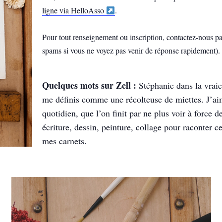
ligne via HelloAsso
.
Pour tout renseignement ou inscription, contactez-nous p
spams si vous ne voyez pas venir de réponse rapidement).
Quelques mots sur Zell :
Stéphanie dans la vraie 
me définis comme une récolteuse de miettes. J’aime
quotidien, que l’on finit par ne plus voir à force 
écriture, dessin, peinture, collage pour raconter ce
mes carnets.