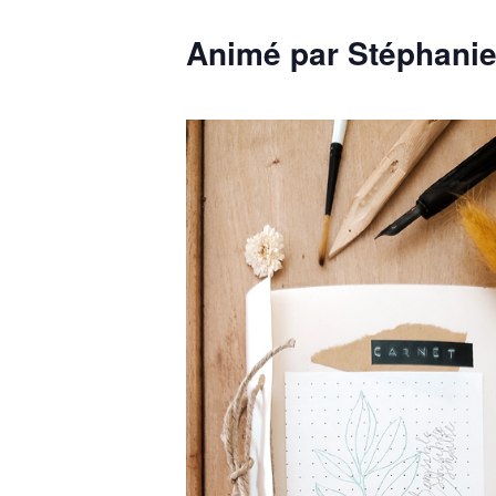
Animé par Stéphanie 