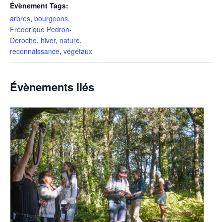
Évènement Tags:
arbres
,
bourgeons
,
Frédérique Pedron-
Deroche
,
hiver
,
nature
,
reconnaissance
,
végétaux
Évènements liés