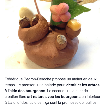
Frédérique Pedron-Deroche propose un atelier en deux
temps. Le premier : une balade pour
identifier les arbres
à l’aide des bourgeons
. Le second : un atelier de
création libre
art-nature avec les bourgeons
en intérieur
à L’atelier des lucioles : ça sent la promesse de feuilles,