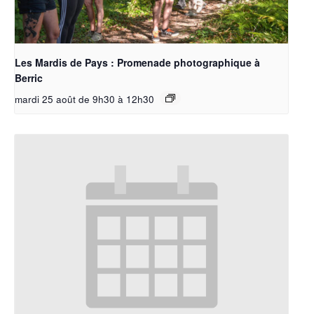
Les Mardis de Pays : Promenade photographique à
Berric
mardi 25 août de 9h30
à
12h30