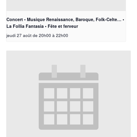
Concert • Musique Renaissance, Baroque, Folk-Celte… •
La Follia Fantasia • Fête et ferveur
jeudi 27 août de 20h00
à
22h00