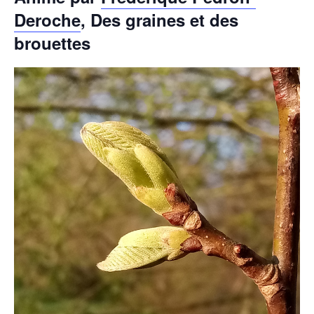
Deroche
, Des graines et des
brouettes