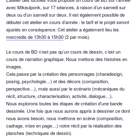
avec Mikeulponk, sur 17 séances, à raison d’un samedi sur
deux ou d’un samedi sur deux. Il est également possible de
débuter cet atelier en cours d’année : le tarif et le projet seront
ajustés en conséquence. Cet atelier a également lieu les
mercredis de 13h30 à 15h30
(2 par mois).
Le cours de BD n’est pas qu’un cours de dessin, c’est un
cours de narration graphique. Nous mettons des histoires en
images.
Cela passe par la création des personnages (charadesign,
posing, psychologie…) et des décors (composition,
perspective…), mais aussi par le scénario (mécaniques du
récit, structure, characterisation, activité, dialogue…).
Nous explorons toutes les étapes de création d’une bande
dessinée. Une fois que nous aurons appris à dessiner ce dont
nous avons besoin, nous mettrons en scène (composition,
cadrage, mise en page…) notre récit par la réalisation des
planches (techniques de dessin).