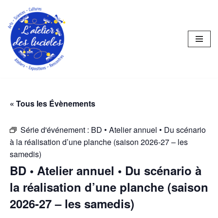
Aller
au
contenu
« Tous les Évènements
Série d'événement :
BD • Atelier annuel • Du scénario
à la réalisation d’une planche (saison 2026-27 – les
samedis)
BD • Atelier annuel • Du scénario à
la réalisation d’une planche (saison
2026-27 – les samedis)