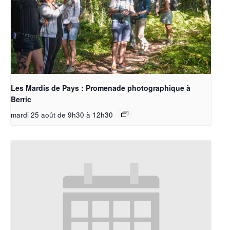
Les Mardis de Pays : Promenade photographique à
Berric
mardi 25 août de 9h30
à
12h30