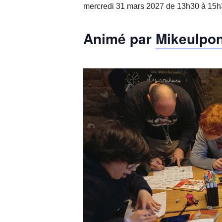
mercredi 31 mars 2027 de 13h30
à
15h
Animé par
Mikeulpo