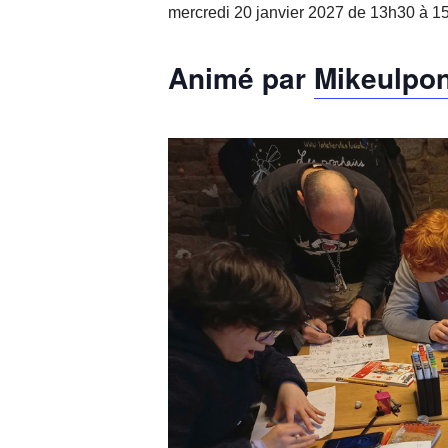
mercredi 20 janvier 2027 de 13h30
à
1
Animé par
Mikeulpo